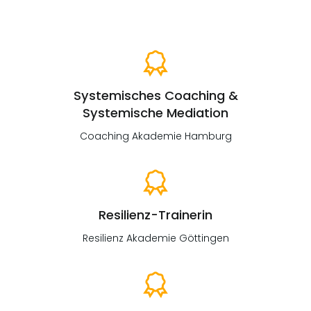
Systemisches Coaching &
Systemische Mediation
Coaching Akademie Hamburg
Resilienz-Trainerin
Resilienz Akademie Göttingen