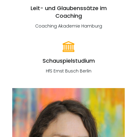
Leit- und Glaubenssätze im
Coaching
Coaching Akademie Hamburg
Schauspielstudium
HfS Ernst Busch Berlin