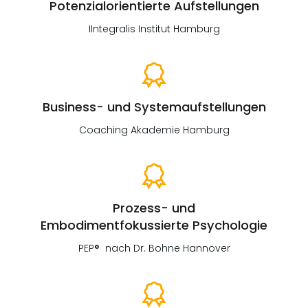
Potenzialorientierte Aufstellungen
IIntegralis Institut Hamburg
Business- und Systemaufstellungen
Coaching Akademie Hamburg
Prozess- und
Embodimentfokussierte Psychologie
PEP® nach Dr. Bohne Hannover