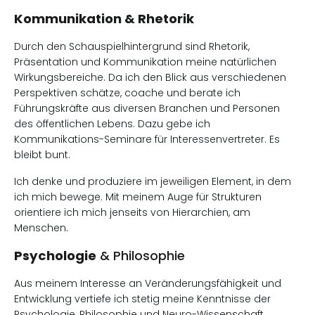
Kommunikation & Rhetorik
Durch den Schauspielhintergrund sind Rhetorik,
Präsentation und Kommunikation meine natürlichen
Wirkungsbereiche. Da ich den Blick aus verschiedenen
Perspektiven schätze, coache und berate ich
Führungskräfte aus diversen Branchen und Personen
des öffentlichen Lebens. Dazu gebe ich
Kommunikations-Seminare für Interessenvertreter. Es
bleibt bunt.
Ich denke und produziere im jeweiligen Element, in dem
ich mich bewege. Mit meinem Auge für Strukturen
orientiere ich mich jenseits von Hierarchien, am
Menschen.
Psychologie
& Philosophie
Aus meinem Interesse an Veränderungsfähigkeit und
Entwicklung vertiefe ich stetig meine Kenntnisse der
Psychologie, Philosophie und Neuro-Wissenschaft.