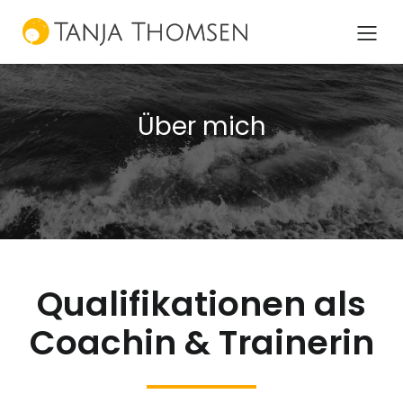
Über mich
Qualifikationen als
Coachin & Trainerin