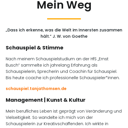
Mein Weg
„Dass ich erkenne, was die Welt im Innersten zusammen
hält.“ J. W. von Goethe
Schauspiel & Stimme
Nach meinem Schauspielstudium an der HfS „Ernst
Busch“ sammelte ich jahrelang Erfahrung als
Schauspielerin, Sprecherin und Coachin für Schauspiel.
Bis heute coache ich professionelle Schauspieler*innen.
schauspiel.tanjathomsen.de
Management | Kunst & Kultur
Mein berufliches Leben ist geprägt von Veränderung und
Vielseitigkeit. So wandelte ich mich von der
Schauspielerin zur Kreativschaffenden. Ich wirkte in